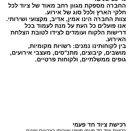
החברה מספקת מגוון רחב מאוד של ציוד לכל
חלקי הארץ ולכל סוג של אירוע.
צוות החברה הינו אמין, אדיב, מקצועי ושירותי.
אנו פועלים כל העת על מנת לעמוד בכל
דרישות הלקוח ועומדים לצידו לטובת הצלחת
האירוע.
בין לקוחותינו נמנים: רשויות מקומיות,
מושבים, קיבוצים, מתנ"סים, מעצבי אירועים,
גופים ממשלתיים, ולקוחות פרטיים.
רכישת ציוד חד פעמי
רכישת ציוד חד פעמי פשוט ואיכותי בצבעים שונים