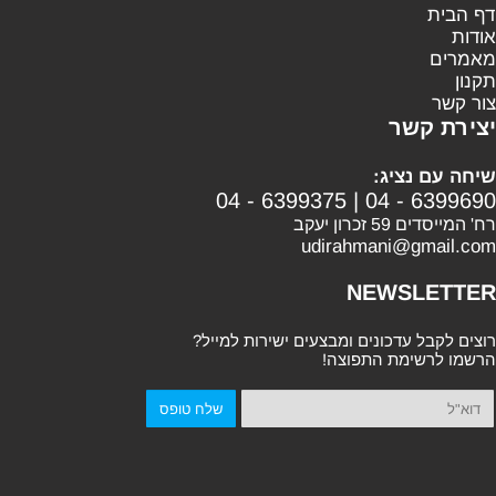
דף הבית
אודות
מאמרים
תקנון
צור קשר
יצירת קשר
שיחה עם נציג:
04 - 6399375
|
04 - 6399690
רח' המייסדים 59 זכרון יעקב
udirahmani@gmail.com
NEWSLETTER
רוצים לקבל עדכונים ומבצעים ישירות למייל?
הרשמו לרשימת התפוצה!