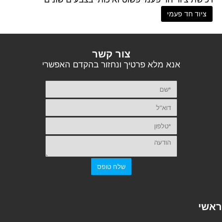
ציוד חד פעמי
צור קשר
אנא מלא פרטיך ונחזור בהקדם האפשרי
ראשי