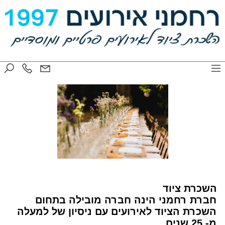
השכרת ציוד
חברת רחמני הינה חברה מובילה בתחום
השכרת הציוד לאירועים עם ניסיון של למעלה
מ- 25 שנים.