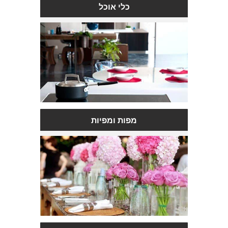
כלי אוכל
מפות ומפיות