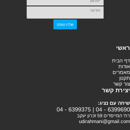
ראשי
דף הבית
אודות
מאמרים
תקנון
צור קשר
יצירת קשר
שיחה עם נציג:
04 - 6399375
|
04 - 6399690
רח' המייסדים 59 זכרון יעקב
udirahmani@gmail.com