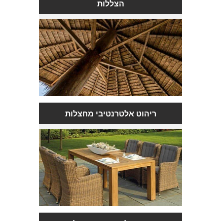
הצללות
ריהוט אלטרנטיבי מחצלות