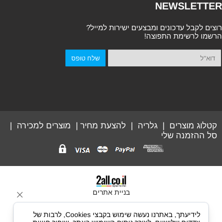
NEWSLETTER
רוצים לקבל עדכונים ומבצעים ישירות למייל?
הרשמו לרשימת התפוצה!
קטלוג מוצרים
|
גלריה
|
להצעת מחיר
|
מוצרים למכירה
|
סל ההזמנה שלי
בניית אתרים
לידיעתך, באתרנו נעשה שימוש בקבצי Cookies, לרבות של