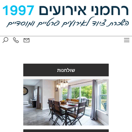
שולחנות