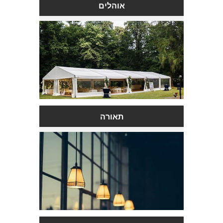
אוהלים
תאורה