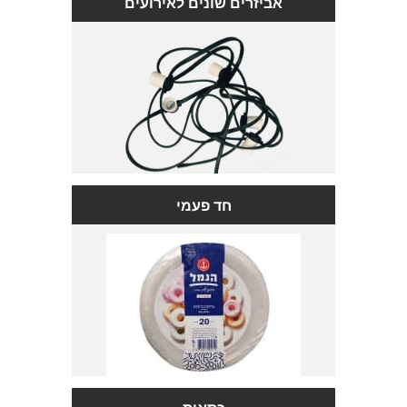
אביזרים שונים לאירועים
חד פעמי