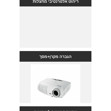
ריהוט אלטרנטיבי מחצלות
הגברה מקרן+מסך