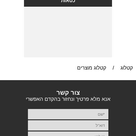
כסאות
קטלוג
/
קטלוג מוצרים
צור קשר
אנא מלא פרטיך ונחזור בהקדם האפשרי