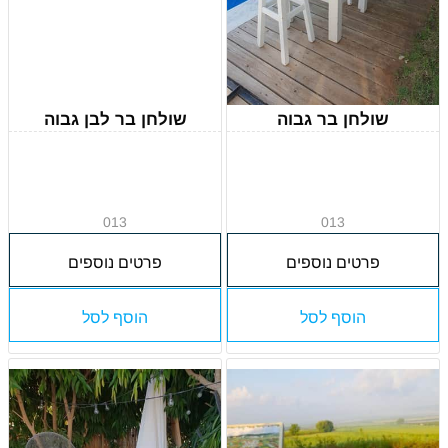
שולחן בר גבוה
שולחן בר לבן גבוה
013
013
פרטים נוספים
פרטים נוספים
הוסף לסל
הוסף לסל