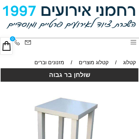
0
קטלוג
/
קטלוג מוצרים
/
מזנונים וברים
שולחן בר גבוה