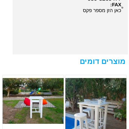
FAX:
כאן הזן מספר פקס
מוצרים דומים