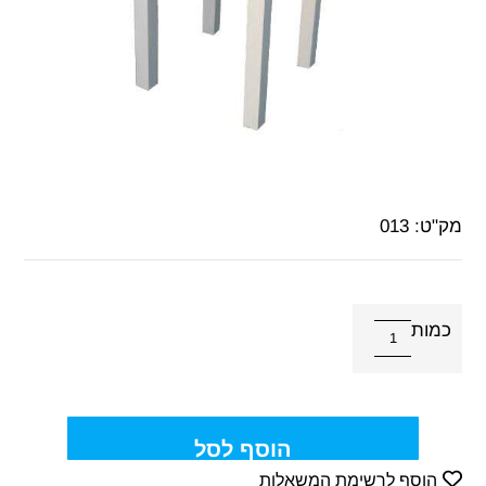
מק"ט:
013
כמות
הוסף לסל
הוסף לרשימת המשאלות