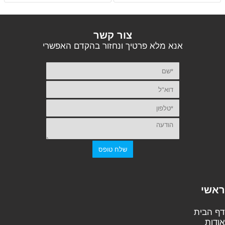
צור קשר
אנא מלא פרטיך ונחזור בהקדם האפשרי
ראשי
דף הבית
אודות