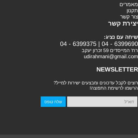
מאמרים
תקנון
צור קשר
יצירת קשר
שיחה עם נציג:
04 - 6399375
|
04 - 6399690
רח' המייסדים 59 זכרון יעקב
udirahmani@gmail.com
NEWSLETTER
רוצים לקבל עדכונים ומבצעים ישירות למייל?
הרשמו לרשימת התפוצה!