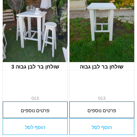
שולחן בר לבן גבוה
שולחן בר לבן גבוה 3
013
013
פרטים נוספים
פרטים נוספים
הוסף לסל
הוסף לסל