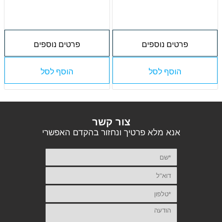
פרטים נוספים
פרטים נוספים
הוסף לסל
הוסף לסל
צור קשר
אנא מלא פרטיך ונחזור בהקדם האפשרי