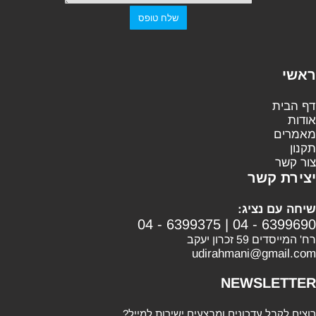
ראשי
דף הבית
אודות
מאמרים
תקנון
צור קשר
יצירת קשר
שיחה עם נציג:
04 - 6399375
|
04 - 6399690
רח' המייסדים 59 זכרון יעקב
udirahmani@gmail.com
NEWSLETTER
רוצים לקבל עדכונים ומבצעים ישירות למייל?