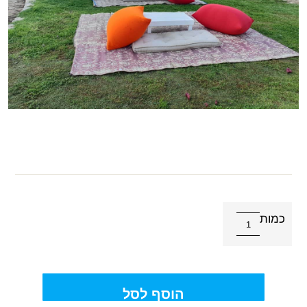
כמות
הוסף לסל