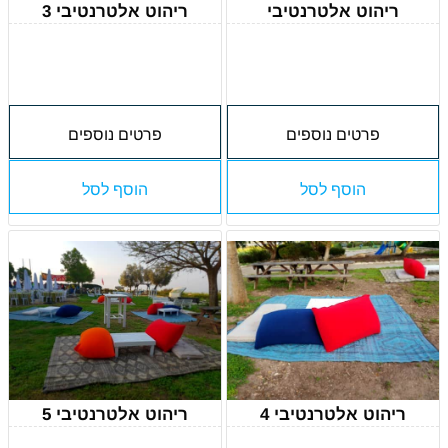
ריהוט אלטרנטיבי
ריהוט אלטרנטיבי 3
פרטים נוספים
פרטים נוספים
הוסף לסל
הוסף לסל
ריהוט אלטרנטיבי 4
ריהוט אלטרנטיבי 5