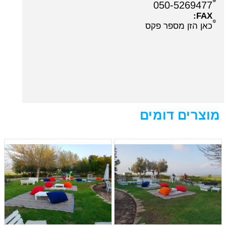
050-5269477
FAX:
כאן הזן מספר פקס
מוצרים דומים