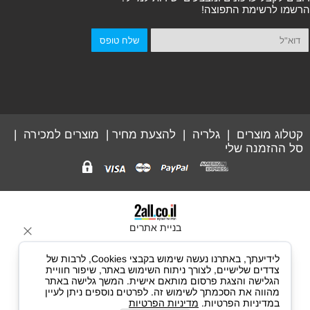
הרשמו לרשימת התפוצה!
קטלוג מוצרים
|
גלריה
|
להצעת מחיר
|
מוצרים למכירה
|
סל ההזמנה שלי
בניית אתרים
לידיעתך, באתרנו נעשה שימוש בקבצי Cookies, לרבות של
צדדים שלישיים, לצורך ניתוח השימוש באתר, שיפור חוויית
הגלישה והצגת פרסום מותאם אישית. המשך גלישה באתר
מהווה את הסכמתך לשימוש זה. לפרטים נוספים ניתן לעיין
במדיניות הפרטיות.
מדיניות הפרטיות