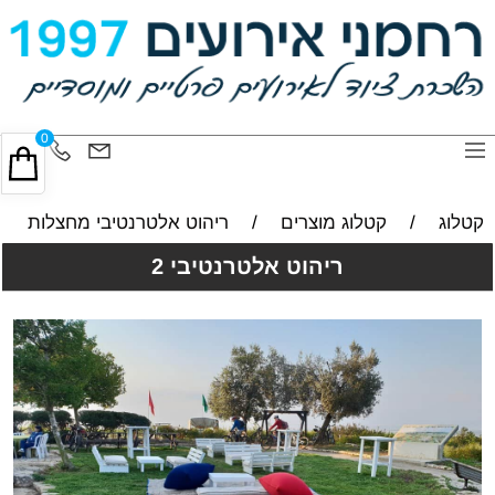
0
קטלוג
/
קטלוג מוצרים
/
ריהוט אלטרנטיבי מחצלות
ריהוט אלטרנטיבי 2