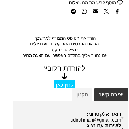
הוסף לרשימת המשאלות
הורד את הטופס המצורף למחשבך.
הזן את הפרטים המבוקשים ושלח אלינו
במייל או בפקס.
אנו נחזור אליך בהקדם האפשרי עם הצעת מחיר.
להורדת הקובץ
לחץ כאן
יצירת קשר
תקנון
דואר אלקטרוני:
udirahmani@gmail.com
לשירות עם נציג: