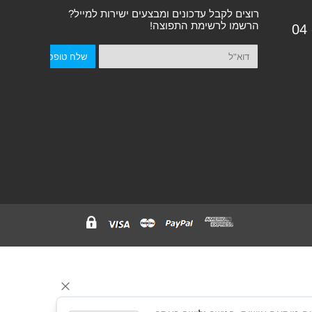
רוצים לקבל עדכונים ומבצעים ישירות למייל?
הרשמו לרשימת התפוצה!
04