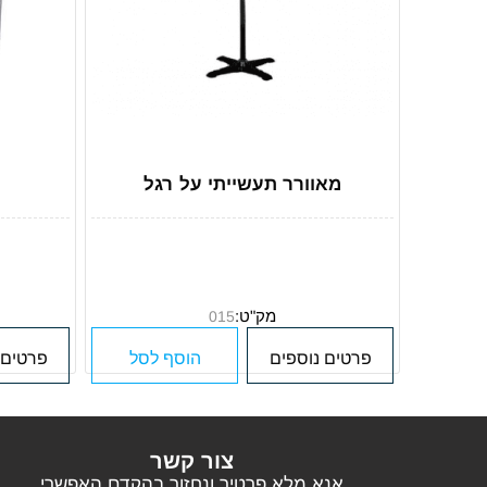
מאוורר תעשייתי על רגל
מק"ט:
015
פרטים נוספים
הוסף לסל
פרטים 
צור קשר
אנא מלא פרטיך ונחזור בהקדם האפשרי