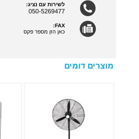
לשירות עם נציג:
050-5269477
FAX:
כאן הזן מספר פקס
מוצרים דומים