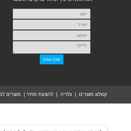
קטלוג מוצרים
|
גלריה
|
להצעת מחיר
|
מוצרים למ