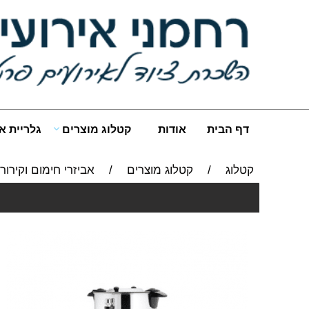
דף הבית
אודות
קטלוג מוצרים
גלריית א
קטלוג
/
קטלוג מוצרים
/
אביזרי חימום וקירור