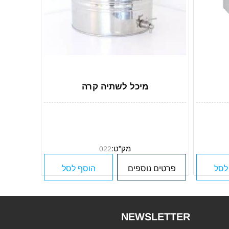
מיכל לשתיה קרה
מק"ט:
022
לסל
פרטים נוספים
הוסף לסל
NEWSLETTER