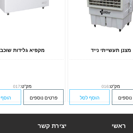
מצנן תעשייתי נייד
מקפיא גלידות שוכב
מק"ט:
מק"ט:
017
016
נוספים
הוסף לסל
פרטים נוספים
הוסף 
ראשי
יצירת קשר