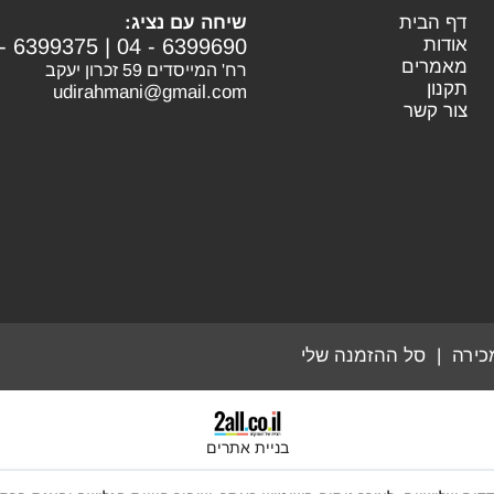
דף הבית
שיחה עם נציג:
אודות
04 - 6399690
|
 - 6399375
מאמרים
רח' המייסדים 59 זכרון יעקב
תקנון
udirahmani@gmail.com
צור קשר
כירה
|
סל ההזמנה שלי
בניית אתרים